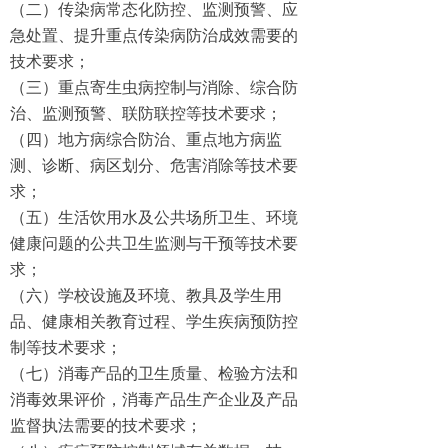
（二）传染病常态化防控、监测预警、应
急处置、提升重点传染病防治成效需要的
技术要求；
（三）重点寄生虫病控制与消除、综合防
治、监测预警、联防联控等技术要求；
（四）地方病综合防治、重点地方病监
测、诊断、病区划分、危害消除等技术要
求；
（五）生活饮用水及公共场所卫生、环境
健康问题的公共卫生监测与干预等技术要
求；
（六）学校设施及环境、教具及学生用
品、健康相关教育过程、学生疾病预防控
制等技术要求；
（七）消毒产品的卫生质量、检验方法和
消毒效果评价，消毒产品生产企业及产品
监督执法需要的技术要求；