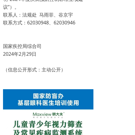
议”）。
联系人：法规处 马雨菲、谷京宇
联系方式：62030948、62030946
国家疾控局综合司
2024年2月29日
（信息公开形式：主动公开）