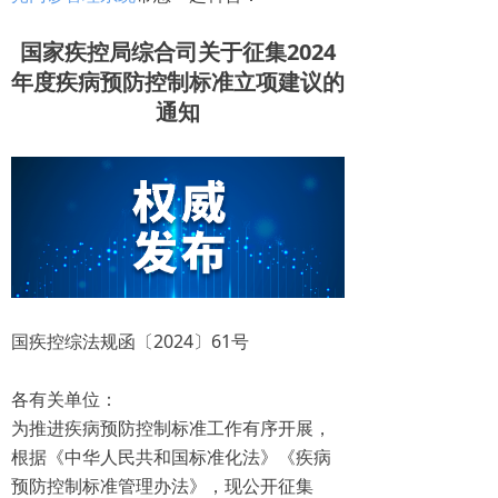
国家疾控局综合司关于征集2024
年度疾病预防控制标准立项建议的
通知
国疾控综法规函〔2024〕61号
各有关单位：
为推进疾病预防控制标准工作有序开展，
根据《中华人民共和国标准化法》《疾病
预防控制标准管理办法》，现公开征集