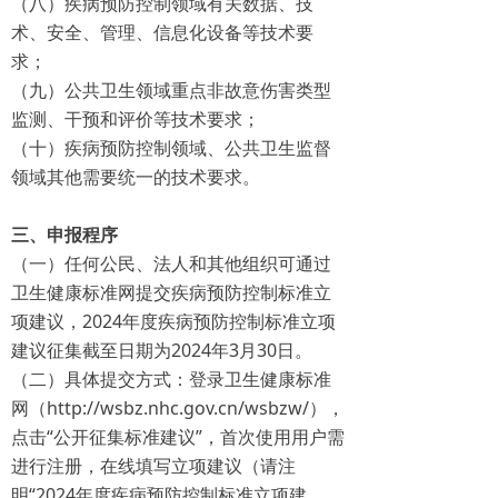
（八）疾病预防控制领域有关数据、技
术、安全、管理、信息化设备等技术要
求；
（九）公共卫生领域重点非故意伤害类型
监测、干预和评价等技术要求；
（十）疾病预防控制领域、公共卫生监督
领域其他需要统一的技术要求。
三、申报程序
（一）任何公民、法人和其他组织可通过
卫生健康标准网提交疾病预防控制标准立
项建议，2024年度疾病预防控制标准立项
建议征集截至日期为2024年3月30日。
（二）具体提交方式：登录卫生健康标准
网（http://wsbz.nhc.gov.cn/wsbzw/），
点击“公开征集标准建议”，首次使用用户需
进行注册，在线填写立项建议（请注
明“2024年度疾病预防控制标准立项建