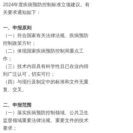
2024年度疾病预防控制标准立项建议。有
关要求通知如下：
一、申报原则
（一）符合国家有关法律法规、疾病预防
控制政策方针；
（二）体现国家疾病预防控制局重点工
作；
（三）技术内容具有科学性且已在业内得
到广泛认可，切实可行；
（四）与现行及制定中的标准和文件无重
复、交叉。
二、申报范围
（一）落实疾病预防控制领域、公共卫生
监督领域重要法律法规、重要文件的技术
要求；