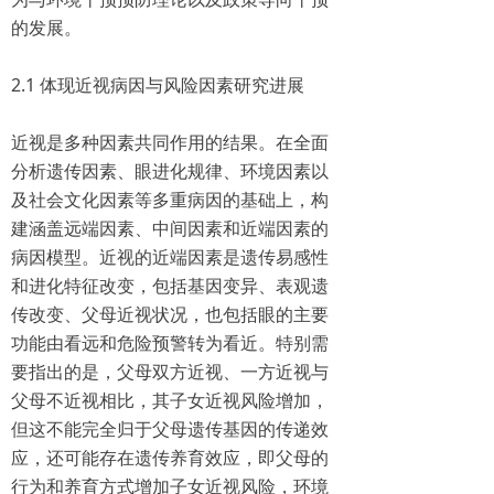
的发展。
2.1 体现近视病因与风险因素研究进展
近视是多种因素共同作用的结果。在全面
分析遗传因素、眼进化规律、环境因素以
及社会文化因素等多重病因的基础上，构
建涵盖远端因素、中间因素和近端因素的
病因模型。近视的近端因素是遗传易感性
和进化特征改变，包括基因变异、表观遗
传改变、父母近视状况，也包括眼的主要
功能由看远和危险预警转为看近。特别需
要指出的是，父母双方近视、一方近视与
父母不近视相比，其子女近视风险增加，
但这不能完全归于父母遗传基因的传递效
应，还可能存在遗传养育效应，即父母的
行为和养育方式增加子女近视风险，环境