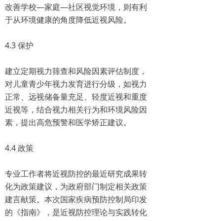
改善学校—家庭—社区视觉环境，则有利
于从环境健康的角度降低近视风险。
4.3 保护
建立定期视力筛查和风险因素评估制度，
对儿童青少年视力发育进行分级，如视力
正常、远视储备量充足、轻度近视和重度
近视等，结合视力相关行为和环境风险因
素，提出高危预警和医学矫正建议。
4.4 政策
专业工作者将近视防控的最近研究成果转
化为政策建议，为政府部门制定相关政策
建言献策。本次国家疾病预防控制局印发
的《指南》，是近视防控理论与实践转化