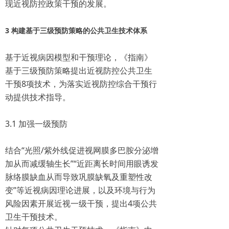
现近视防控政策干预的发展。
3 构建基于三级预防策略的公共卫生技术体系
基于近视病因模型和干预理论，《指南》
基于三级预防策略提出近视防控公共卫生
干预8项技术，为落实近视防控综合干预行
动提供技术指导。
3.1 加强一级预防
结合“光照/紫外线促进视网膜多巴胺分泌增
加从而减缓轴生长”“近距离长时间用眼诱发
脉络膜缺血从而导致巩膜缺氧及重塑性改
变”等近视病因理论进展，以及环境与行为
风险因素开展近视一级干预，提出4项公共
卫生干预技术。