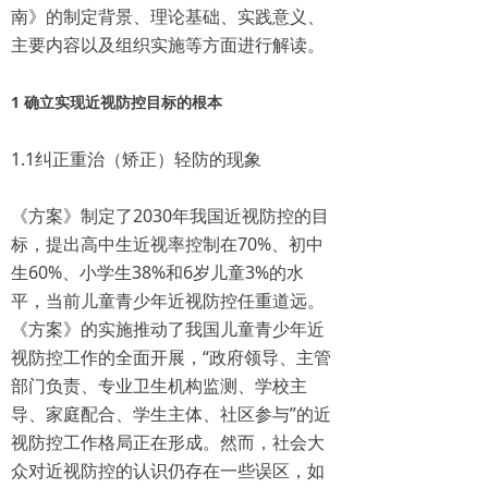
南》的制定背景、理论基础、实践意义、
主要内容以及组织实施等方面进行解读。
1 确立实现近视防控目标的根本
1.1纠正重治（矫正）轻防的现象
《方案》制定了2030年我国近视防控的目
标，提出高中生近视率控制在70%、初中
生60%、小学生38%和6岁儿童3%的水
平，当前儿童青少年近视防控任重道远。
《方案》的实施推动了我国儿童青少年近
视防控工作的全面开展，“政府领导、主管
部门负责、专业卫生机构监测、学校主
导、家庭配合、学生主体、社区参与”的近
视防控工作格局正在形成。然而，社会大
众对近视防控的认识仍存在一些误区，如