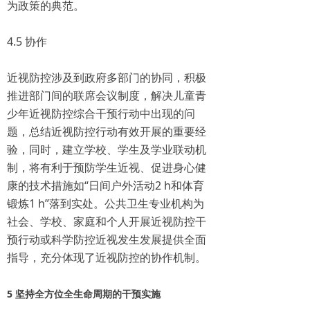
为政策的典范。
4.5 协作
近视防控涉及到政府多部门的协同，积极
推进部门间的联席会议制度，解决儿童青
少年近视防控综合干预行动中出现的问
题，总结近视防控行动有效开展的重要经
验，同时，建立学校、学生及学业联动机
制，将有利于预防学生近视、促进身心健
康的技术措施如“日间户外活动2 h和体育
锻炼1 h”落到实处。公共卫生专业机构为
社会、学校、家庭和个人开展近视防控干
预行动或科学防控近视发生发展提供全面
指导，充分体现了近视防控的协作机制。
5 坚持全方位全生命周期的干预实施