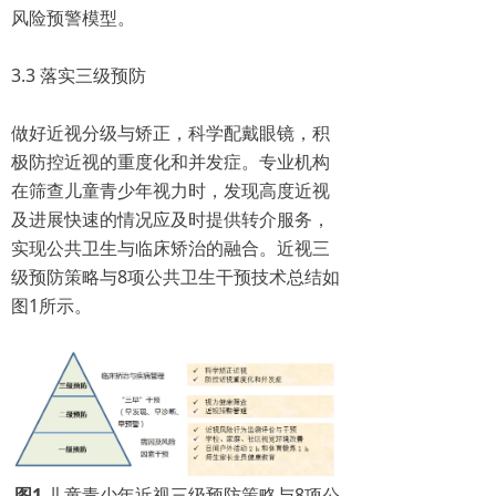
风险预警模型。
3.3 落实三级预防
做好近视分级与矫正，科学配戴眼镜，积
极防控近视的重度化和并发症。专业机构
在筛查儿童青少年视力时，发现高度近视
及进展快速的情况应及时提供转介服务，
实现公共卫生与临床矫治的融合。近视三
级预防策略与8项公共卫生干预技术总结如
图1所示。
图1
儿童青少年近视三级预防策略与8项公