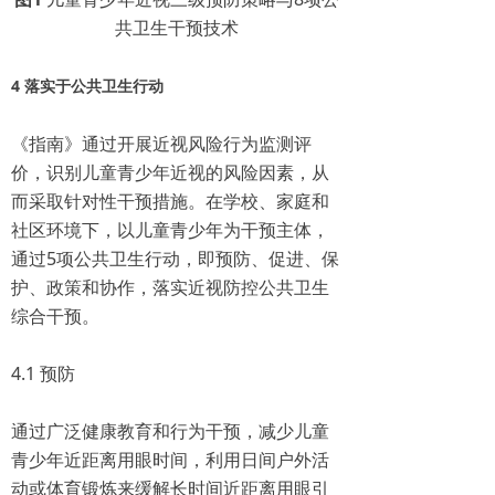
共卫生干预技术
4 落实于公共卫生行动
《指南》通过开展近视风险行为监测评
价，识别儿童青少年近视的风险因素，从
而采取针对性干预措施。在学校、家庭和
社区环境下，以儿童青少年为干预主体，
通过5项公共卫生行动，即预防、促进、保
护、政策和协作，落实近视防控公共卫生
综合干预。
4.1 预防
通过广泛健康教育和行为干预，减少儿童
青少年近距离用眼时间，利用日间户外活
动或体育锻炼来缓解长时间近距离用眼引