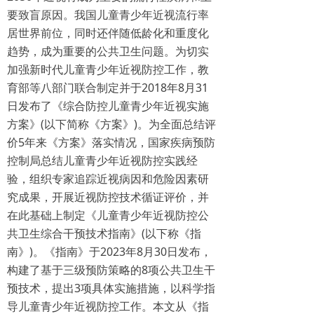
要致盲原因。我国儿童青少年近视流行率
居世界前位，同时还伴随低龄化和重度化
趋势，成为重要的公共卫生问题。为切实
加强新时代儿童青少年近视防控工作，教
育部等八部门联合制定并于2018年8月31
日发布了《综合防控儿童青少年近视实施
方案》(以下简称《方案》)。为全面总结评
价5年来《方案》落实情况，国家疾病预防
控制局总结儿童青少年近视防控实践经
验，组织专家追踪近视病因和危险因素研
究成果，开展近视防控技术循证评价，并
在此基础上制定《儿童青少年近视防控公
共卫生综合干预技术指南》(以下称《指
南》)。《指南》于2023年8月30日发布，
构建了基于三级预防策略的8项公共卫生干
预技术，提出3项具体实施措施，以科学指
导儿童青少年近视防控工作。本文从《指