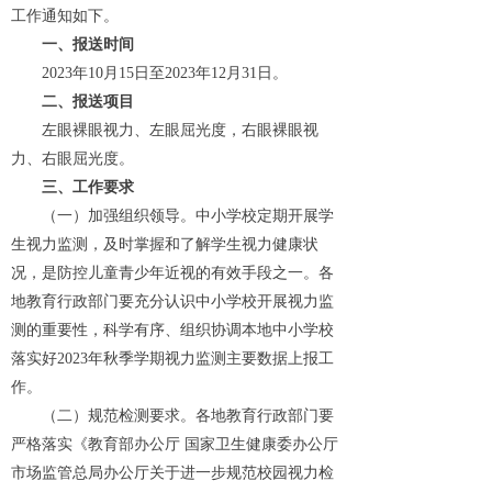
工作通知如下。
一、报送时间
2023年10月15日至2023年12月31日。
二、报送项目
左眼裸眼视力、左眼屈光度，右眼裸眼视
力、右眼屈光度。
三、工作要求
（一）加强组织领导。中小学校定期开展学
生视力监测，及时掌握和了解学生视力健康状
况，是防控儿童青少年近视的有效手段之一。各
地教育行政部门要充分认识中小学校开展视力监
测的重要性，科学有序、组织协调本地中小学校
落实好2023年秋季学期视力监测主要数据上报工
作。
（二）规范检测要求。各地教育行政部门要
严格落实《教育部办公厅 国家卫生健康委办公厅
市场监管总局办公厅关于进一步规范校园视力检