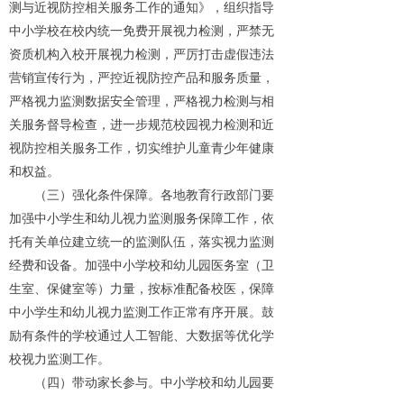
测与近视防控相关服务工作的通知》，组织指导
中小学校在校内统一免费开展视力检测，严禁无
资质机构入校开展视力检测，严厉打击虚假违法
营销宣传行为，严控近视防控产品和服务质量，
严格视力监测数据安全管理，严格视力检测与相
关服务督导检查，进一步规范校园视力检测和近
视防控相关服务工作，切实维护儿童青少年健康
和权益。
（三）强化条件保障。各地教育行政部门要
加强中小学生和幼儿视力监测服务保障工作，依
托有关单位建立统一的监测队伍，落实视力监测
经费和设备。加强中小学校和幼儿园医务室（卫
生室、保健室等）力量，按标准配备校医，保障
中小学生和幼儿视力监测工作正常有序开展。鼓
励有条件的学校通过人工智能、大数据等优化学
校视力监测工作。
（四）带动家长参与。中小学校和幼儿园要