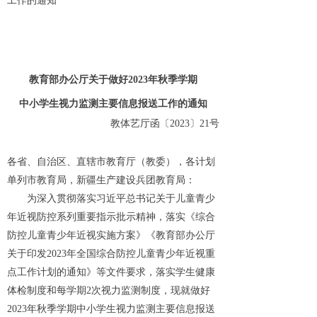
工作的通知
教育部办公厅关于做好2023年秋季学期
中小学生视力监测主要信息报送工作的通知
教体艺厅函〔2023〕21号
各省、自治区、直辖市教育厅（教委），各计划
单列市教育局，新疆生产建设兵团教育局：
为深入贯彻落实习近平总书记关于儿童青少
年近视防控系列重要指示批示精神，落实《综合
防控儿童青少年近视实施方案》《教育部办公厅
关于印发2023年全国综合防控儿童青少年近视重
点工作计划的通知》等文件要求，落实学生健康
体检制度和每学期2次视力监测制度，现就做好
2023年秋季学期中小学生视力监测主要信息报送