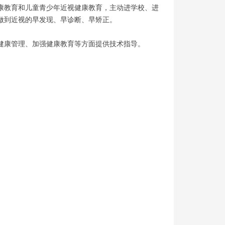
康教育和儿童青少年近视健康教育，主动进学校、进
做到近视的早发现、早诊断、早矫正。
健康管理、加强健康教育等方面提供技术指导。