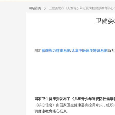
网站首页
ꄲ
卫健委发布《儿童青少年近视防控健康教育核心
卫健委
明汇
智能视力筛查系统
/
儿童中医体质辨识系统
助力
​国家卫生健康委发布了《儿童青少年近视防控健康
《核心信息》由国家卫生健康委疾控局牵头，组织
的健康教育核心信息。