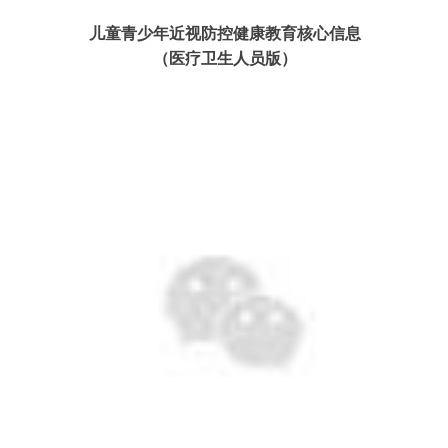
儿童青少年近视防控健康教育核心信息
（医疗卫生人员版）