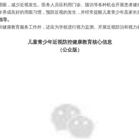
用眼，减少近视发生。医务人员应利用门诊、随访等各种机会开展患者健
年养成良好的用眼习惯，预防近视的发生，并经常提醒儿童青少年及家长
指导。
和健康教育服务工作外，还应为学校进行视力监测、开展近视防治和视力
儿童青少年近视防控健康教育核心信息
（公众版）