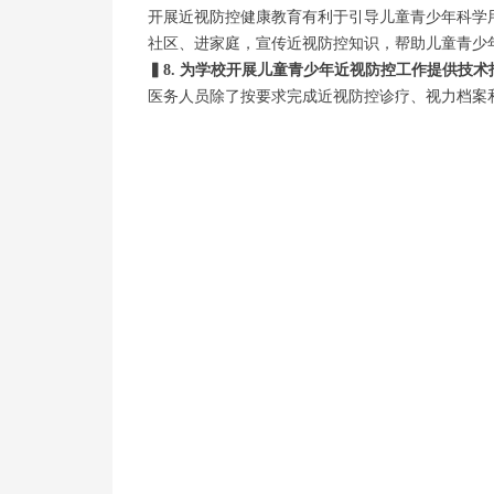
开展近视防控健康教育有利于引导儿童青少年科学
社区、进家庭，宣传近视防控知识，帮助儿童青少
▍
8. 为学校开展儿童青少年近视防控工作提供技术
医务人员除了按要求完成近视防控诊疗、视力档案