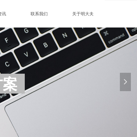
资讯
联系我们
关于明大夫
方案
넲