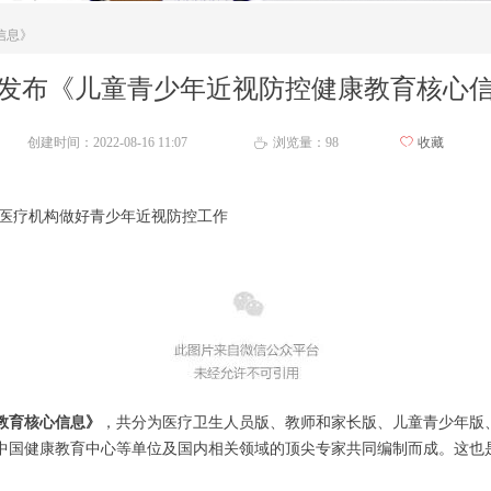
信息》
发布《儿童青少年近视防控健康教育核心
创建时间：
2022-08-16
11:07
浏览量：
98
ꄀ
收藏
ꄘ
医疗机构做好青少年近视防控工作
教育核心信息》
，共分为医疗卫生人员版、教师和家长版、儿童青少年版
中国健康教育中心等单位及国内相关领域的顶尖专家共同编制而成。这也