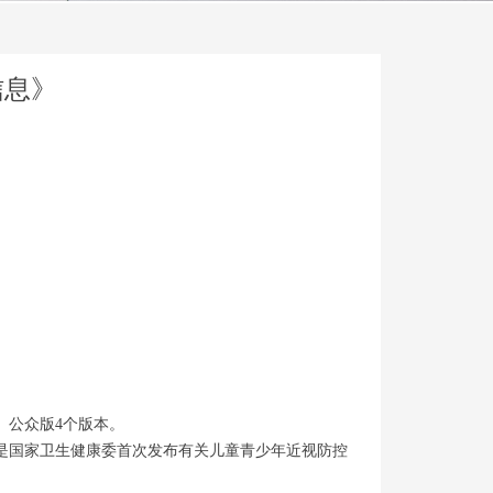
信息》
、公众版4个版本。
是国家卫生健康委首次发布有关儿童青少年近视防控