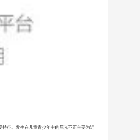
要特征。发生在儿童青少年中的屈光不正主要为近