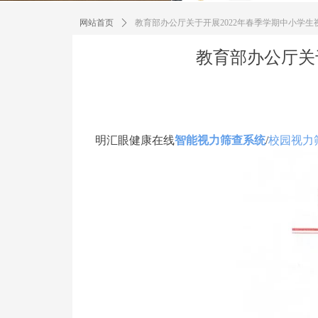
网站首页
ꄲ
教育部办公厅关于开展2022年春季学期中小学
教育部办公厅关
明汇眼健康在线
智能视力筛查系统
/
校园视力