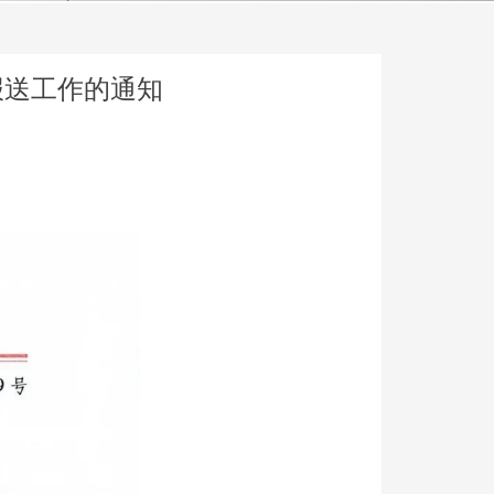
报送工作的通知