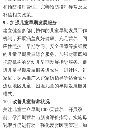
和预防接种管理。完善预防接种异常反应
补偿相关政策。
9．加强儿童早期发展服务
建立健全多部门协作的儿童早期发展工作
机制，开展涵盖良好健康、充足营养、回
应性照护、早期学习、安全保障等多维度
的儿童早期发展综合服务。加强对家庭和
托育机构的婴幼儿早期发展指导服务。促
进儿童早期发展服务进农村、进社区、进
家庭，探索推广入户家访指导等适合农村
边远地区儿童、困境儿童的早期发展服务
模式。
10．改善儿童营养状况
关注儿童生命早期1000天营养，开展孕
前、孕产期营养与膳食评价指导。实施母
乳喂养促进行动，强化爱婴医院管理，加