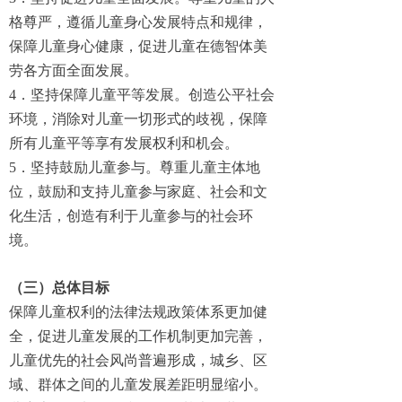
格尊严，遵循儿童身心发展特点和规律，
保障儿童身心健康，促进儿童在德智体美
劳各方面全面发展。
4．坚持保障儿童平等发展。创造公平社会
环境，消除对儿童一切形式的歧视，保障
所有儿童平等享有发展权利和机会。
5．坚持鼓励儿童参与。尊重儿童主体地
位，鼓励和支持儿童参与家庭、社会和文
化生活，创造有利于儿童参与的社会环
境。
（三）总体目标
保障儿童权利的法律法规政策体系更加健
全，促进儿童发展的工作机制更加完善，
儿童优先的社会风尚普遍形成，城乡、区
域、群体之间的儿童发展差距明显缩小。