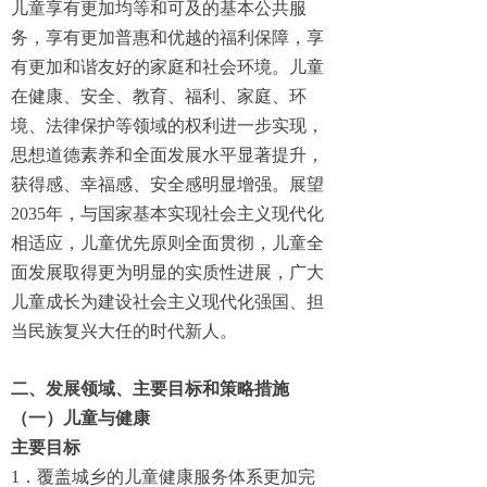
儿童享有更加均等和可及的基本公共服
务，享有更加普惠和优越的福利保障，享
有更加和谐友好的家庭和社会环境。儿童
在健康、安全、教育、福利、家庭、环
境、法律保护等领域的权利进一步实现，
思想道德素养和全面发展水平显著提升，
获得感、幸福感、安全感明显增强。展望
2035年，与国家基本实现社会主义现代化
相适应，儿童优先原则全面贯彻，儿童全
面发展取得更为明显的实质性进展，广大
儿童成长为建设社会主义现代化强国、担
当民族复兴大任的时代新人。
二、发展领域、主要目标和策略措施
（一）儿童与健康
主要目标
1．覆盖城乡的儿童健康服务体系更加完