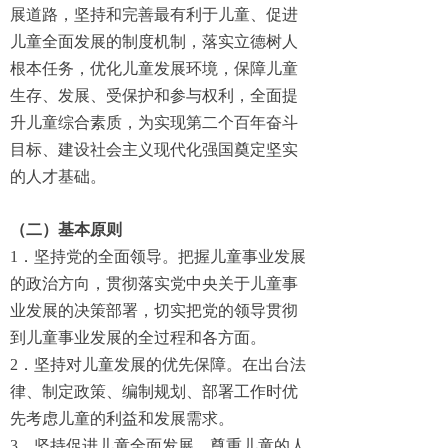
展道路，坚持和完善最有利于儿童、促进
儿童全面发展的制度机制，落实立德树人
根本任务，优化儿童发展环境，保障儿童
生存、发展、受保护和参与权利，全面提
升儿童综合素质，为实现第二个百年奋斗
目标、建设社会主义现代化强国奠定坚实
的人才基础。
（二）基本原则
1．坚持党的全面领导。把握儿童事业发展
的政治方向，贯彻落实党中央关于儿童事
业发展的决策部署，切实把党的领导贯彻
到儿童事业发展的全过程和各方面。
2．坚持对儿童发展的优先保障。在出台法
律、制定政策、编制规划、部署工作时优
先考虑儿童的利益和发展需求。
3．坚持促进儿童全面发展。尊重儿童的人