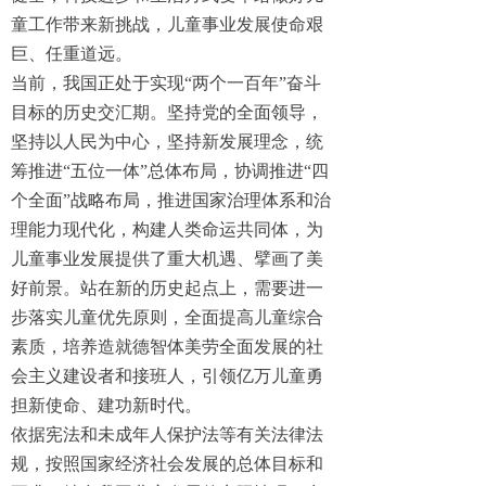
童工作带来新挑战，儿童事业发展使命艰
巨、任重道远。
当前，我国正处于实现“两个一百年”奋斗
目标的历史交汇期。坚持党的全面领导，
坚持以人民为中心，坚持新发展理念，统
筹推进“五位一体”总体布局，协调推进“四
个全面”战略布局，推进国家治理体系和治
理能力现代化，构建人类命运共同体，为
儿童事业发展提供了重大机遇、擘画了美
好前景。站在新的历史起点上，需要进一
步落实儿童优先原则，全面提高儿童综合
素质，培养造就德智体美劳全面发展的社
会主义建设者和接班人，引领亿万儿童勇
担新使命、建功新时代。
依据宪法和未成年人保护法等有关法律法
规，按照国家经济社会发展的总体目标和