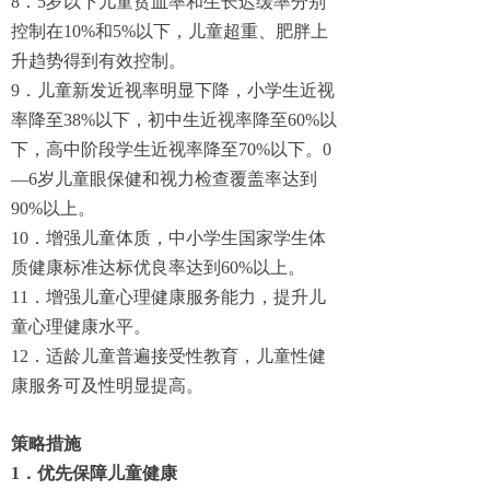
8．5岁以下儿童贫血率和生长迟缓率分别
控制在10%和5%以下，儿童超重、肥胖上
升趋势得到有效控制。
9．儿童新发近视率明显下降，小学生近视
率降至38%以下，初中生近视率降至60%以
下，高中阶段学生近视率降至70%以下。0
—6岁儿童眼保健和视力检查覆盖率达到
90%以上。
10．增强儿童体质，中小学生国家学生体
质健康标准达标优良率达到60%以上。
11．增强儿童心理健康服务能力，提升儿
童心理健康水平。
12．适龄儿童普遍接受性教育，儿童性健
康服务可及性明显提高。
策略措施
1．优先保障儿童健康