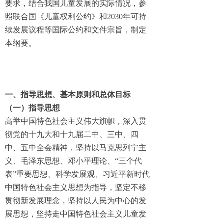
要求，结合我国儿童发展的实际情况，参
照联合国《儿童权利公约》和2030年可持
续发展议程等国际公约和文件宗旨，制定
本纲要。
一、指导思想、基本原则和总体目标
（
一）指导思想
高举中国特色社会主义伟大旗帜，深入贯
彻党的十九大和十九届二中、三中、四
中、五中全会精神，坚持以马克思列宁主
义、毛泽东思想、邓小平理论、“三个代
表”重要思想、科学发展观、习近平新时代
中国特色社会主义思想为指导，坚定不移
贯彻新发展理念，坚持以人民为中心的发
展思想，坚持走中国特色社会主义儿童发