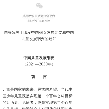
国务院关于印发中国妇女发展纲要和中国
儿童发展纲要的通知
中国儿童发展纲要
（2021—2030年）
前 言
儿童是国家的未来、民族的希望。当代中
国少年儿童既是实现第一个百年奋斗目标
的经历者、见证者，更是实现第二个百年