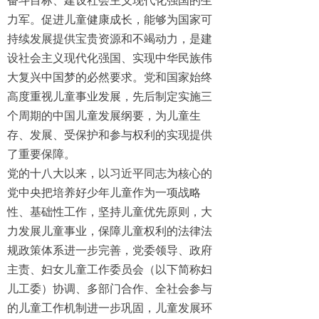
奋斗目标、建设社会主义现代化强国的生
力军。促进儿童健康成长，能够为国家可
持续发展提供宝贵资源和不竭动力，是建
设社会主义现代化强国、实现中华民族伟
大复兴中国梦的必然要求。党和国家始终
高度重视儿童事业发展，先后制定实施三
个周期的中国儿童发展纲要，为儿童生
存、发展、受保护和参与权利的实现提供
了重要保障。
党的十八大以来，以习近平同志为核心的
党中央把培养好少年儿童作为一项战略
性、基础性工作，坚持儿童优先原则，大
力发展儿童事业，保障儿童权利的法律法
规政策体系进一步完善，党委领导、政府
主责、妇女儿童工作委员会（以下简称妇
儿工委）协调、多部门合作、全社会参与
的儿童工作机制进一步巩固，儿童发展环