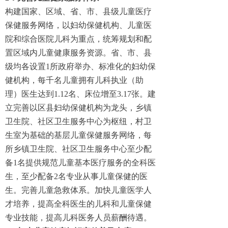
构建国家、区域、省、市、县级儿童医疗
保健服务网络，以妇幼保健机构、儿童医
院和综合医院儿科为重点，统筹规划和配
置区域内儿童健康服务资源。省、市、县
级均各设置1所政府举办、标准化的妇幼保
健机构，每千名儿童拥有儿科执业（助
理）医生达到1.12名、床位增至3.17张。建
立完善以区县妇幼保健机构为龙头，乡镇
卫生院、社区卫生服务中心为枢纽，村卫
生室为基础的基层儿童保健服务网络，每
所乡镇卫生院、社区卫生服务中心至少配
备1名提供规范儿童基本医疗服务的全科医
生，至少配备2名专业从事儿童保健的医
生。完善儿童急救体系。加快儿童医学人
才培养，提高全科医生的儿科和儿童保健
专业技能，提高儿科医务人员薪酬待遇。