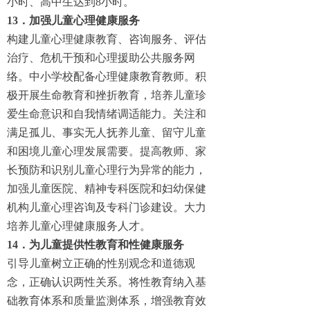
小时、高中生达到8小时。
13．加强儿童心理健康服务
构建儿童心理健康教育、咨询服务、评估
治疗、危机干预和心理援助公共服务网
络。中小学校配备心理健康教育教师。积
极开展生命教育和挫折教育，培养儿童珍
爱生命意识和自我情绪调适能力。关注和
满足孤儿、事实无人抚养儿童、留守儿童
和困境儿童心理发展需要。提高教师、家
长预防和识别儿童心理行为异常的能力，
加强儿童医院、精神专科医院和妇幼保健
机构儿童心理咨询及专科门诊建设。大力
培养儿童心理健康服务人才。
14．为儿童提供性教育和性健康服务
引导儿童树立正确的性别观念和道德观
念，正确认识两性关系。将性教育纳入基
础教育体系和质量监测体系，增强教育效