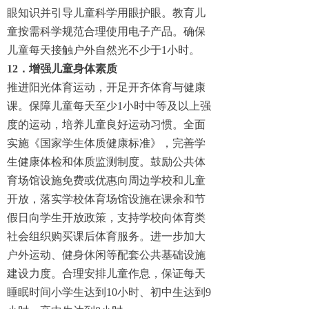
眼知识并引导儿童科学用眼护眼。教育儿
童按需科学规范合理使用电子产品。确保
儿童每天接触户外自然光不少于1小时。
12．增强儿童身体素质
推进阳光体育运动，开足开齐体育与健康
课。保障儿童每天至少1小时中等及以上强
度的运动，培养儿童良好运动习惯。全面
实施《国家学生体质健康标准》，完善学
生健康体检和体质监测制度。鼓励公共体
育场馆设施免费或优惠向周边学校和儿童
开放，落实学校体育场馆设施在课余和节
假日向学生开放政策，支持学校向体育类
社会组织购买课后体育服务。进一步加大
户外运动、健身休闲等配套公共基础设施
建设力度。合理安排儿童作息，保证每天
睡眠时间小学生达到10小时、初中生达到9