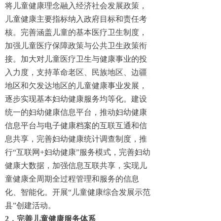
将儿童健康理念融入经济社会发展政策，
儿童健康主要指标纳入政府目标和责任考
核。完善涵盖儿童的基本医疗卫生制度，
加强儿童医疗保障政策与公共卫生政策衔
接。加大对儿童医疗卫生与健康事业的投
入力度，支持革命老区、民族地区、边疆
地区和欠发达地区的儿童健康事业发展，
逐步实现基本妇幼健康服务均等化。建设
统一的妇幼健康信息平台，推动妇幼健康
信息平台与电子健康档案的互联互通和信
息共享，完善妇幼健康统计调查制度，推
行“互联网+妇幼健康”服务模式，完善妇幼
健康大数据，加强信息互联共享，实现儿
童健康全周期全过程管理和服务的信息
化、智能化。开展“儿童健康综合发展示范
县”创建活动。
2．完善儿童健康服务体系