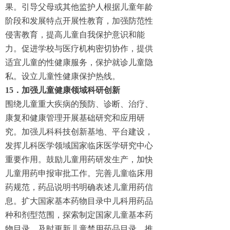
果。引导父母或其他监护人根据儿童年龄
阶段和发展特点开展性教育，加强防范性
侵害教育，提高儿童自我保护意识和能
力。促进学校与医疗机构密切协作，提供
适宜儿童的性健康服务，保护就诊儿童隐
私。设立儿童性健康保护热线。
15．加强儿童健康领域科研创新
围绕儿童重大疾病的预防、诊断、治疗、
康复和健康管理开展基础研究和应用研
究。加强儿科科技创新基地、平台建设，
发挥儿科医学领域国家临床医学研究中心
重要作用。鼓励儿童用药研发生产，加快
儿童用药申报审批工作。完善儿童临床用
药规范，药品说明书明确表述儿童用药信
息。扩大国家基本药物目录中儿科用药品
种和剂型范围，探索制定国家儿童基本药
物目录，及时更新儿童禁用药品目录。推