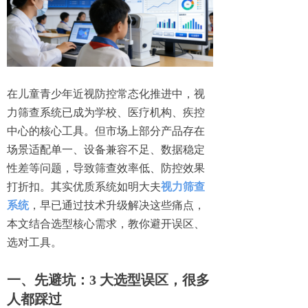
在儿童青少年近视防控常态化推进中，视
力筛查系统已成为学校、医疗机构、疾控
中心的核心工具。但市场上部分产品存在
场景适配单一、设备兼容不足、数据稳定
性差等问题，导致筛查效率低、防控效果
打折扣。其实优质系统如明大夫
视力筛查
系统
，早已通过技术升级解决这些痛点，
本文结合选型核心需求，教你避开误区、
选对工具。
一、先避坑：3 大选型误区，很多
人都踩过